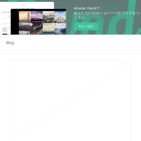
Ameba Owndで
あなただけのホームページやブログをつ
くろう
今すぐ試す
Blog